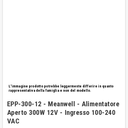
L'immagine prodotto potrebbe leggermente differire in quanto
rappresentativa della famiglia e non del modello.
EPP-300-12 - Meanwell - Alimentatore
Aperto 300W 12V - Ingresso 100-240
VAC