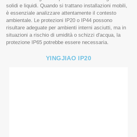
ambientale. Le protezioni IP20 o IP44 possono
risultare adeguate per ambienti interni asciutti, ma in
situazioni a rischio di umidità o schizzi d'acqua, la
protezione IP65 potrebbe essere necessaria.
YINGJIAO IP20