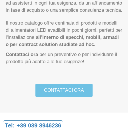
Il nostro catalogo offre centinaia di prodotti e modelli
di alimentatori LED evadibili in pochi giorni, perfetti per
l'installazione
all'interno di specchi, mobili, armadi
o per contract solution studiate ad hoc.
Contattaci ora
per un preventivo o per individuare il
prodotto più adatto alle tue esigenze!
CONTATTACI ORA
Tel:
+39 039 8946236
CONTATTACI